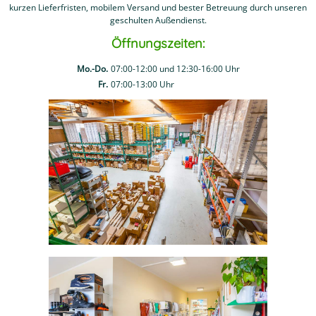
kurzen Lieferfristen, mobilem Versand und bester Betreuung durch unseren
geschulten Außendienst.
Öffnungszeiten:
Mo.-Do.
07:00-12:00 und 12:30-16:00 Uhr
Fr.
07:00-13:00 Uhr