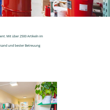
ent. Mit über 2500 Artikeln im
Versand und bester Betreuung