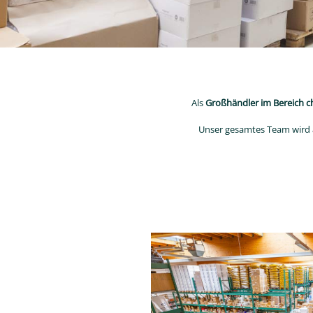
Als
Großhändler im Bereich ch
Unser gesamtes Team wird al