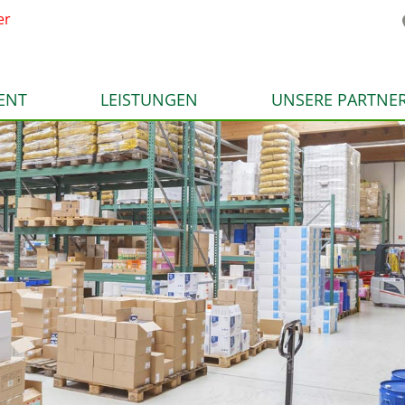
er
ENT
LEISTUNGEN
UNSERE PARTNE