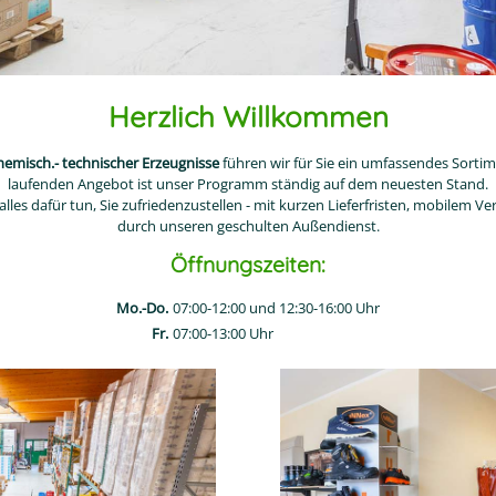
Herzlich Willkommen
emisch.- technischer Erzeugnisse
führen wir für Sie ein umfassendes Sortim
laufenden Angebot ist unser Programm ständig auf dem neuesten Stand.
les dafür tun, Sie zufriedenzustellen - mit kurzen Lieferfristen, mobilem 
durch unseren geschulten Außendienst.
Öffnungszeiten:
Mo.-Do.
07:00-12:00 und 12:30-16:00 Uhr
Fr.
07:00-13:00 Uhr